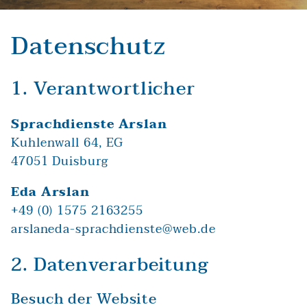
Datenschutz
1. Verantwortlicher
Sprachdienste Arslan
Kuhlenwall 64, EG
47051 Duisburg
Eda Arslan
+49 (0) 1575 2163255
arslaneda-sprachdienste@web.de
2. Datenverarbeitung
Besuch der Website