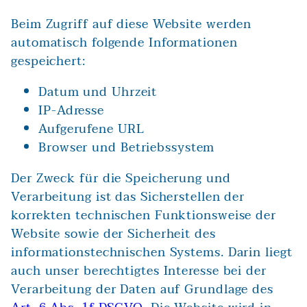
Beim Zugriff auf diese Website werden
automatisch folgende Informationen
gespeichert:
Datum und Uhrzeit
IP-Adresse
Aufgerufene URL
Browser und Betriebssystem
Der Zweck für die Speicherung und
Verarbeitung ist das Sicherstellen der
korrekten technischen Funktionsweise der
Website sowie der Sicherheit des
informationstechnischen Systems. Darin liegt
auch unser berechtigtes Interesse bei der
Verarbeitung der Daten auf Grundlage des