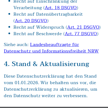
Recht auf Einschränkung der
Verarbeitung (
Art. 18 DSGVO
)
Recht auf Datenübertragbarkeit
(
Art. 20 DSGVO
)
Recht auf Widerspruch (
Art. 21 DSGVO
)
Recht auf Beschwerde (
Art. 77 DSGVO
)
Siehe auch:
Landesbeauftragte für
Datenschutz und Informationsfreiheit NRW
4. Stand & Aktualisierung
Diese Datenschutzerklärung hat den Stand
vom 01.01.2026. Wir behalten uns vor, die
Datenschutzerklärung zu aktualisieren, um
den Datenschutz weiter zu verbessern.