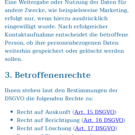
Eine Weitergabe oder Nutzung der Daten für
andere Zwecke, wie beispielsweise Marketing,
erfolgt nur, wenn hierzu ausdrücklich
eingewilligt wurde. Nach erfolgreicher
Kontaktaufnahme entscheidet die betroffene
Person, ob ihre personenbezogenen Daten
weiterhin gespeichert oder gelöscht werden
sollen.
3. Betroffenenrechte
Ihnen stehen laut den Bestimmungen der
DSGVO die folgenden Rechte zu:
Recht auf Auskunft (
Art. 15 DSGVO
)
Recht auf Berichtigung (
Art. 16 DSGVO
)
Recht auf Löschung (
Art. 17 DSGVO
)